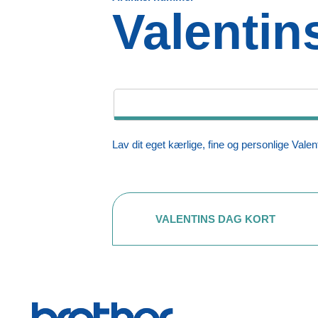
Valentin
Lav dit eget kærlige, fine og personlige Valent
VALENTINS DAG KORT