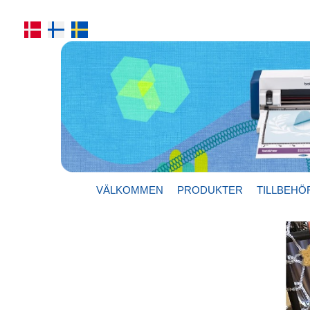
VÄLKOMMEN
PRODUKTER
TILLBEHÖ