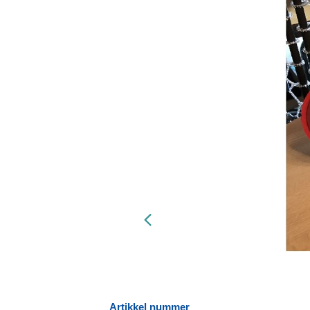
Artikkel nummer