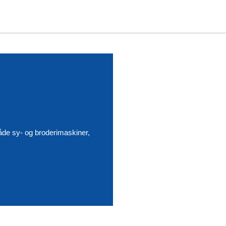
åde sy- og broderimaskiner,