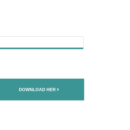
DOWNLOAD HER