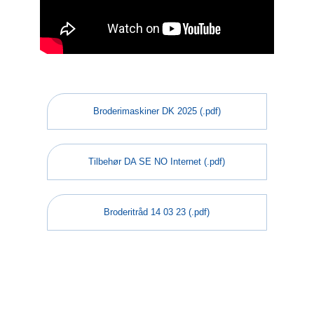
Broderimaskiner DK 2025 (.pdf)
Tilbehør DA SE NO Internet (.pdf)
Broderitråd 14 03 23 (.pdf)