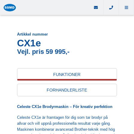
Artikkel nummer
CX1e
Vejl. pris 59 995,-
FUNKTIONER
FORHANDLERLISTE
Celeste CX1e Brodyrmaskin – För kreativ perfektion
Celeste CX1e är framtagen för dig som tar brodyr på
allvar och vill uppnå professionella resultat varje gång.
Maskinen kombinerar avancerad Brother-teknik med hög