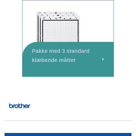
Pakke med 3 standard
klæbende måtter