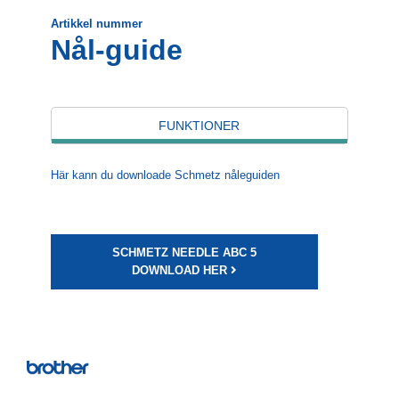
Artikkel nummer
Nål-guide
FUNKTIONER
Här kann du downloade Schmetz nåleguiden
SCHMETZ NEEDLE ABC 5
DOWNLOAD HER