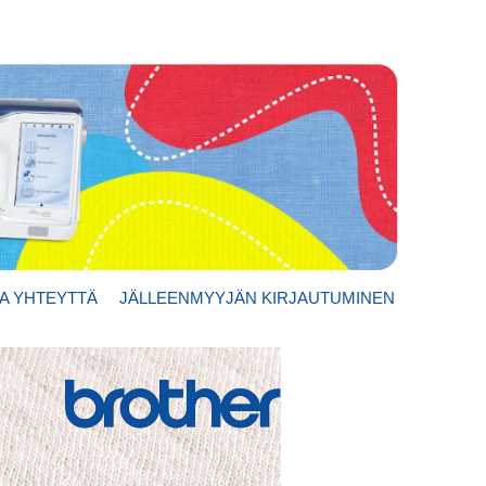
A YHTEYTTÄ
JÄLLEENMYYJÄN KIRJAUTUMINEN