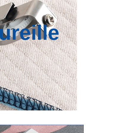
reille