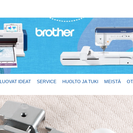
LUOVAT IDEAT
SERVICE
HUOLTO JA TUKI
MEISTÄ
OT