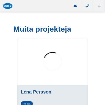
Muita projekteja
Lena Persson
Art. No.