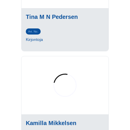
Tina M N Pedersen
Art. No.
Kirjontoja
Kamilla Mikkelsen