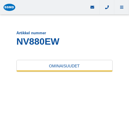
Artikkel nummer
NV880EW
OMINAISUUDET