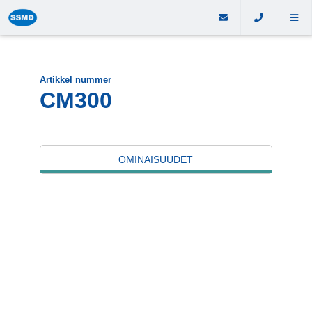
Artikkel nummer
CM300
OMINAISUUDET