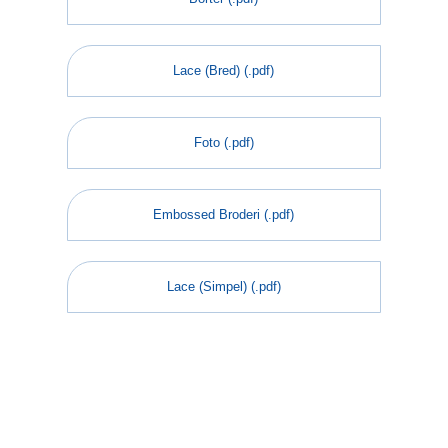
Lace (Bred) (.pdf)
Foto (.pdf)
Embossed Broderi (.pdf)
Lace (Simpel) (.pdf)