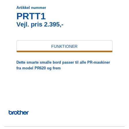
Artikkel nummer
PRTT1
Vejl. pris 2.395,-
FUNKTIONER
Dette smarte smalle bord passer til alle PR-maskiner
fra model PR620 og frem