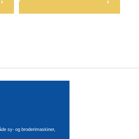
åde sy- og broderimaskiner,