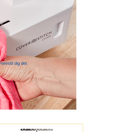
restil dig det