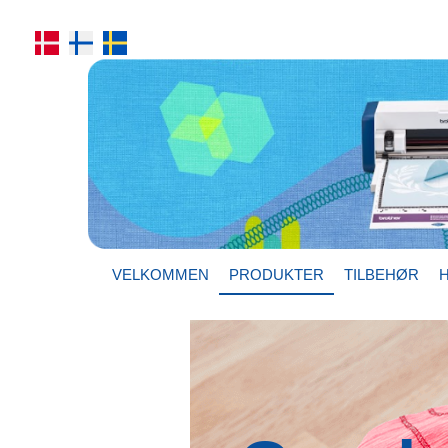
VELKOMMEN
PRODUKTER
TILBEHØR
H