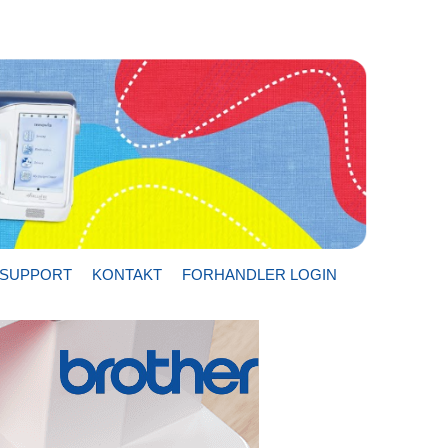
SUPPORT
KONTAKT
FORHANDLER LOGIN