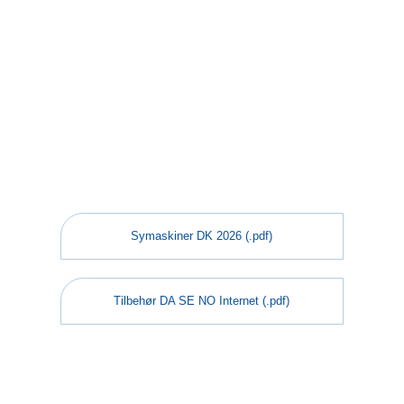
Symaskiner DK 2026 (.pdf)
Tilbehør DA SE NO Internet (.pdf)