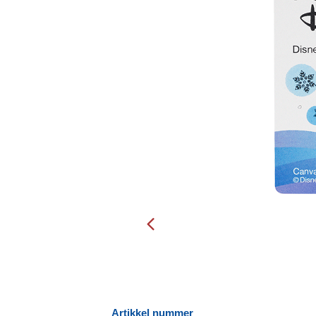
Artikkel nummer