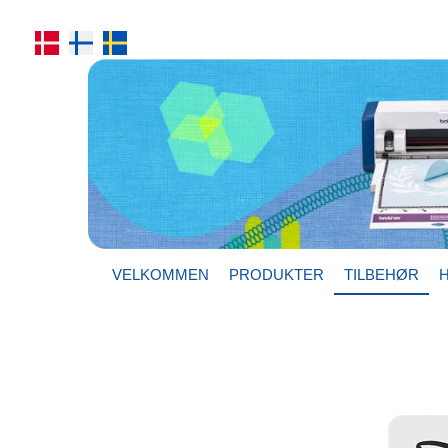
VELKOMMEN
PRODUKTER
TILBEHØR
H