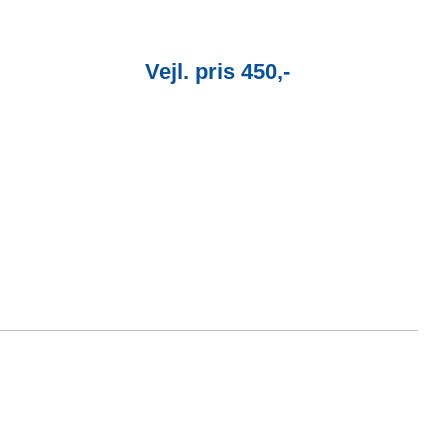
Vejl. pris 450,-