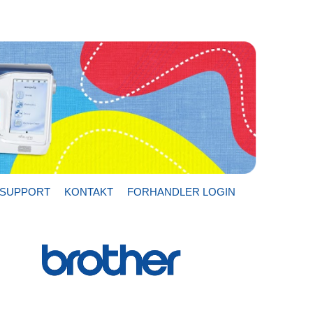
SUPPORT
KONTAKT
FORHANDLER LOGIN