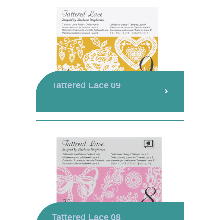
Tattered Lace 09
Tattered Lace 08