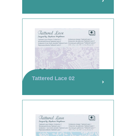
Tattered Lace 02