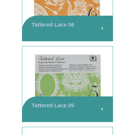
Tattered Lace 06
Tattered Lace 05