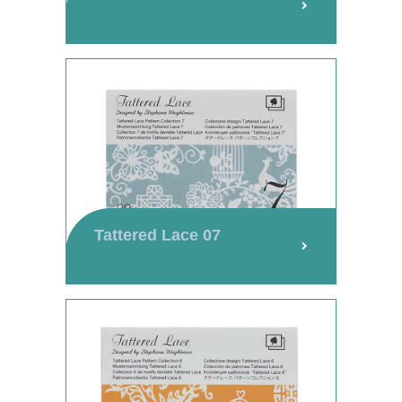
Tattered Lace 07