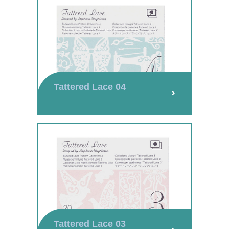
Tattered Lace 04
Tattered Lace 03