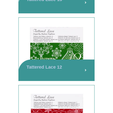
Tattered Lace 12