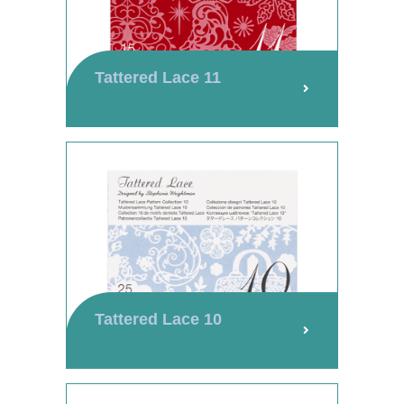
Tattered Lace 11
Tattered Lace 10