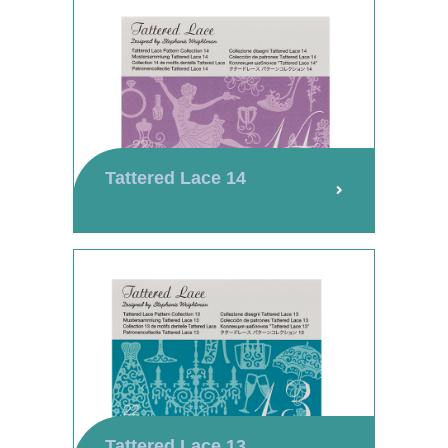
Tattered Lace 14
Tattered Lace 13