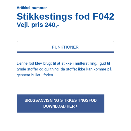
Artikkel nummer
Stikkestings fod F042
Vejl. pris 240,-
FUNKTIONER
Denne fod blev brugt til at stikke i midterstilling,
gud til
tynde stoffer og quiltning, da stoffet ikke kan komme på
gennem hullet i foden.
BRUGSANVISNING STIKKESTINGSFOD
DOWNLOAD HER