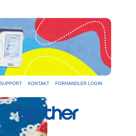
SUPPORT
KONTAKT
FORHANDLER LOGIN