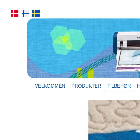
VELKOMMEN
PRODUKTER
TILBEHØR
H