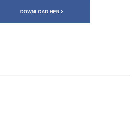
DOWNLOAD HER