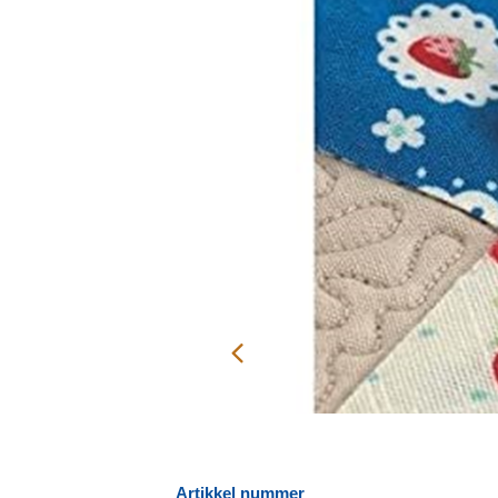
Artikkel nummer