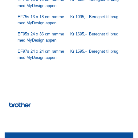
med MyDesign appen
EF75s 13 x 18 cm ramme Kr 1095,- Beregnet til brug
med MyDesign appen
EF95s 24 x 36 cm ramme Kr 1695,- Beregnet til brug
med MyDesign appen
EF97s 24 x 24 cm ramme Kr 1595,- Beregnet til brug
med MyDesign appen