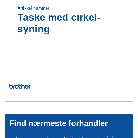
Artikkel nummer
Taske med cirkel-
syning
Find nærmeste forhandler