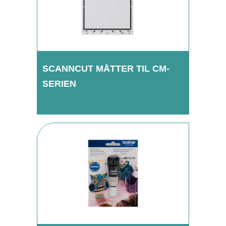
SCANNCUT MÅTTER TIL CM-
SERIEN