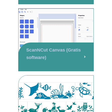
ScanNCut Canvas (Gratis
software)