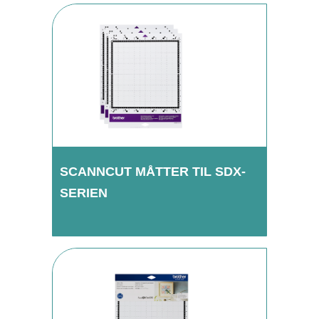
SCANNCUT MÅTTER TIL SDX-
SERIEN