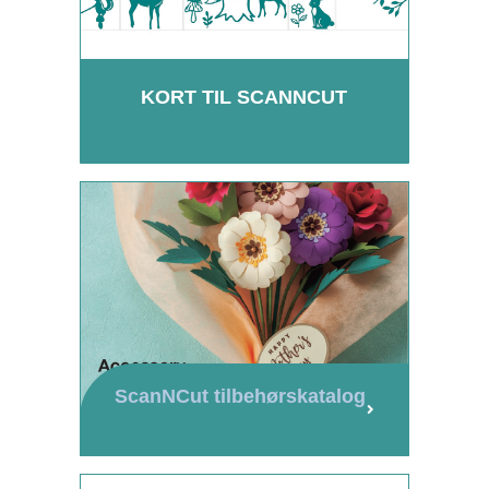
KORT TIL SCANNCUT
ScanNCut tilbehørskatalog