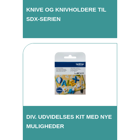
KNIVE OG KNIVHOLDERE TIL
SDX-SERIEN
DIV. UDVIDELSES KIT MED NYE
MULIGHEDER