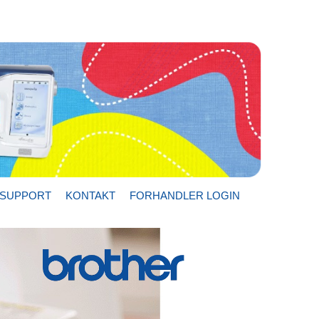
SUPPORT
KONTAKT
FORHANDLER LOGIN