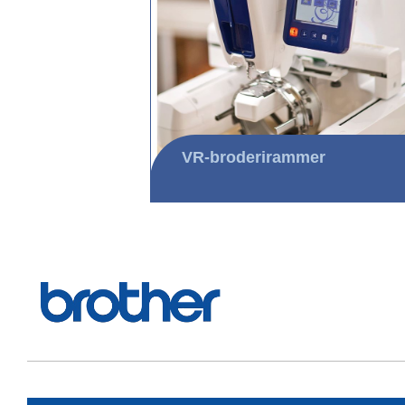
VR-broderirammer