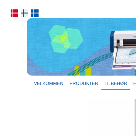
VELKOMMEN
PRODUKTER
TILBEHØR
H