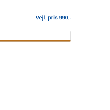
Vejl. pris 990,-