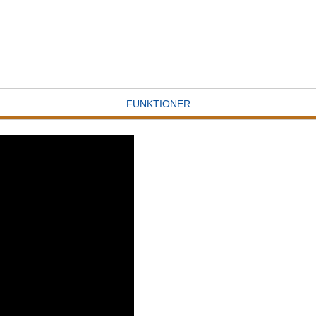
FUNKTIONER