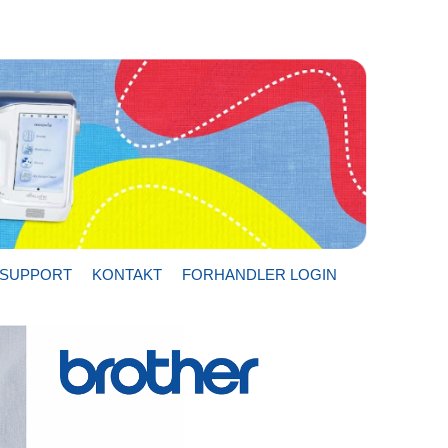
SUPPORT
KONTAKT
FORHANDLER LOGIN