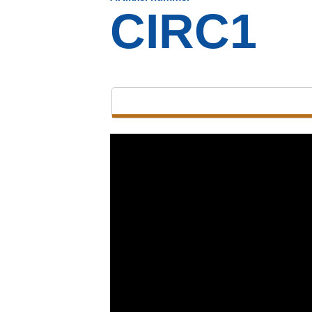
CIRC1