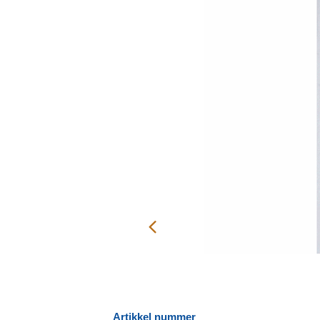
Artikkel nummer