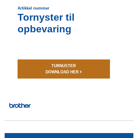
Artikkel nummer
Tornyster til
opbevaring
TURNUSTER
DOWNLOAD HER