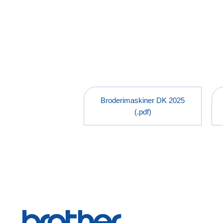
Broderimaskiner DK 2025
(.pdf)