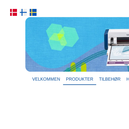
VELKOMMEN
PRODUKTER
TILBEHØR
H