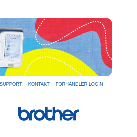
SUPPORT
KONTAKT
FORHANDLER LOGIN