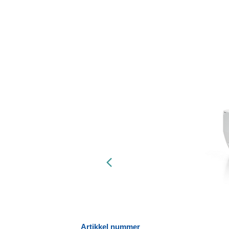
Artikkel nummer