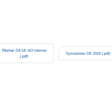
Tilbehør DA SE NO Internet
Symaskiner DK 2026 (.pdf)
(.pdf)