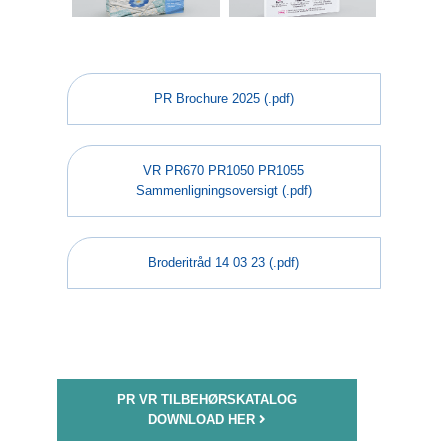
PR Brochure 2025 (.pdf)
VR PR670 PR1050 PR1055
Sammenligningsoversigt (.pdf)
Broderitråd 14 03 23 (.pdf)
PR VR TILBEHØRSKATALOG
DOWNLOAD HER